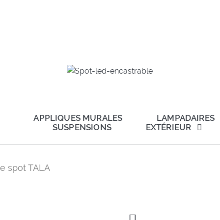
APPLIQUES MURALES
LAMPADAIRES
SUSPENSIONS
EXTÉRIEUR
e spot TALA