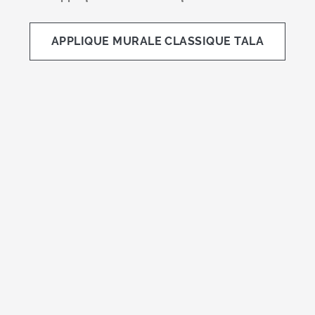
APPLIQUE MURALE CLASSIQUE TALA