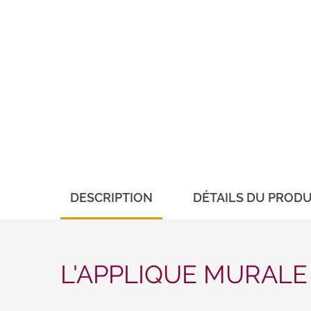
DESCRIPTION
DÉTAILS DU PRODU
L'APPLIQUE MURALE 