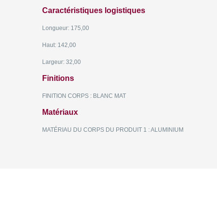
Caractéristiques logistiques
Longueur: 175,00
Haut: 142,00
Largeur: 32,00
Finitions
FINITION CORPS : BLANC MAT
Matériaux
MATÉRIAU DU CORPS DU PRODUIT 1 : ALUMINIUM