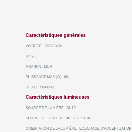
Caractéristiques générales
VOLTAGE : 100V-240V
IP : 20
FIXATION : MUR
PUISSANCE MAX (W) : 8W
HERTZ : 50/60HZ
Caractéristiques lumineuses
SOURCE DE LUMIÈRE : GU10
SOURCE DE LUMIÈRE INCLUSE : NON
ORIENTATION DE LA LUMIÈRE : ECLAIRAGE D’ACCENTUATION