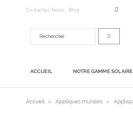
Contactez-Nous
Blog
ACCUEIL
NOTRE GAMME SOLAIRE
Accueil
Appliques murales
Appliqu