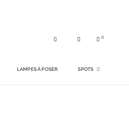
0
LAMPES À POSER
SPOTS