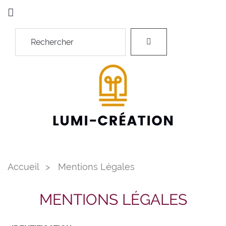
Accueil
Mentions Légales
MENTIONS LÉGALES