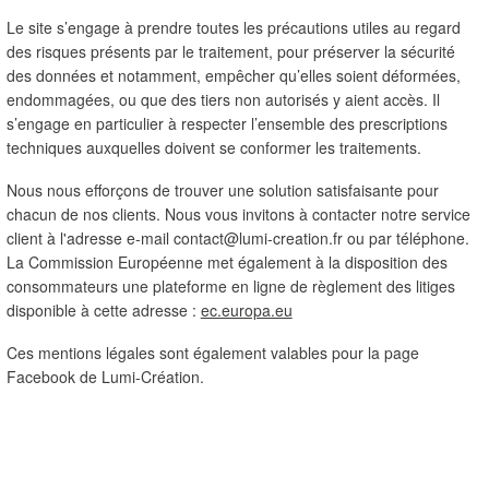
Le site s’engage à prendre toutes les précautions utiles au regard 
des risques présents par le traitement, pour préserver la sécurité 
des données et notamment, empêcher qu’elles soient déformées, 
endommagées, ou que des tiers non autorisés y aient accès. Il 
s’engage en particulier à respecter l’ensemble des prescriptions 
techniques auxquelles doivent se conformer les traitements.
Nous nous efforçons de trouver une solution satisfaisante pour 
chacun de nos clients. Nous vous invitons à contacter notre service 
client à l'adresse e-mail contact@lumi-creation.fr ou par téléphone. 
La Commission Européenne met également à la disposition des 
consommateurs une plateforme en ligne de règlement des litiges 
disponible à cette adresse : 
ec.europa.eu
Ces mentions légales sont également valables pour la page 
Facebook de Lumi-Création.