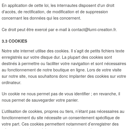
En application de cette loi, les internautes disposent d'un droit 
d'accès, de rectification, de modification et de suppression 
concernant les données qui les concernent.
Ce droit peut être exercé par e-mail à contact@lumi-creation.fr.
3.3 COOKIES
Notre site internet utilise des cookies. Il s’agit de petits fichiers texte 
enregistrés sur votre disque dur. La plupart des cookies sont 
destinés à permettre ou faciliter votre navigation et sont nécessaires 
au fonctionnement de notre boutique en ligne. Lors de votre visite 
sur notre site, nous souhaitons donc implanter des cookies sur votre 
ordinateur.
Un cookie ne nous permet pas de vous identifier ; en revanche, il 
nous permet de sauvegarder votre panier.
L’utilisation de cookies, propres ou tiers, n’étant pas nécessaires au 
fonctionnement du site nécessite un consentement spécifique de 
votre part. Ces cookies permettent notamment d’enregistrer des 