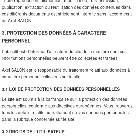
Toute reproduction, distribution, modification, retransmission, 
publication, extraction ou réutilisation des données contenues dans 
ces différents documents est strictement interdite sans l'accord écrit 
de Axel SALON.
3. PROTECTION DES DONNÉES À CARACTÈRE 
PERSONNEL
L’objectif est d’informer l’utilisateur du site de la manière dont ses 
informations personnelles peuvent être collectées et traitées.
Axel SALON est le responsable du traitement relatif aux données à 
caractère personnel collectées sur le site.
3.1 LOI DE PROTECTION DES DONNÉES PERSONNELLES
Le site est soumis à la loi française sur la protection des données 
personnelles, conforme aux directives européennes. Vous trouverez 
tous les détails relatifs au traitement de vos données personnelles 
dans la rubrique concernée sur le site
3.2 DROITS DE L’UTILISATEUR