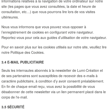
informations relatives à la navigation de votre ordinateur sur notre 
site (les pages que vous avez consultées, la date et heure de 
consultation, etc…) que nous pourrons lire lors de vos visites 
ultérieures.
Nous vous informons que vous pouvez vous opposer à 
l’enregistrement de cookies en configurant votre navigateur. 
Reportez-vous pour cela aux guides d’utilisation de votre navigateur.
Pour en savoir plus sur les cookies utilisés sur notre site, veuillez lire 
notre Politique des Cookies.
3.4 E-MAIL PUBLICITAIRE
Seuls les internautes abonnés à la newsletter de Lumi-Création et 
de ses partenaires sont susceptibles de recevoir des e-mails à 
caractère publicitaire, à condition d’y avoir consenti préalablement. 
En fin de chaque email reçu, vous avez la possibilité de vous 
désabonner de cette newsletter via un lien permanent placé dans le 
corps de l'e-mail.
3.5 SÉCURITÉ