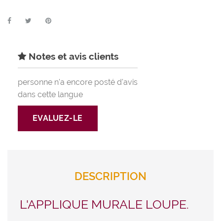
Notes et avis clients
personne n'a encore posté d'avis
dans cette langue
EVALUEZ-LE
DESCRIPTION
L'APPLIQUE MURALE LOUPE.