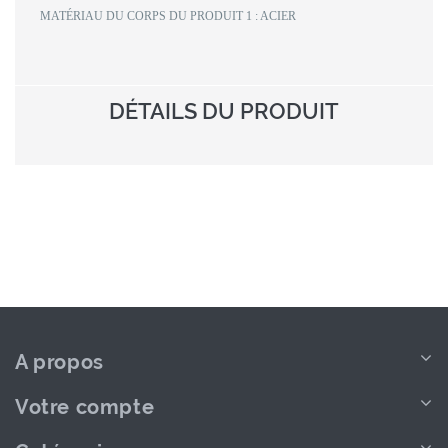
MATÉRIAU DU CORPS DU PRODUIT 1 : ACIER
DÉTAILS DU PRODUIT
A propos
Votre compte