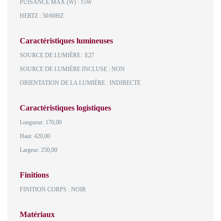
PUISANCE MAX (W) : 15W
HERTZ : 50/60HZ
Caractéristiques lumineuses
SOURCE DE LUMIÈRE : E27
SOURCE DE LUMIÈRE INCLUSE : NON
ORIENTATION DE LA LUMIÈRE : INDIRECTE
Caractéristiques logistiques
Longueur: 170,00
Haut: 420,00
Largeur: 250,00
Finitions
FINITION CORPS : NOIR
Matériaux