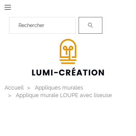
Accueil
Appliques murales
Applique murale LOUPE avec liseuse