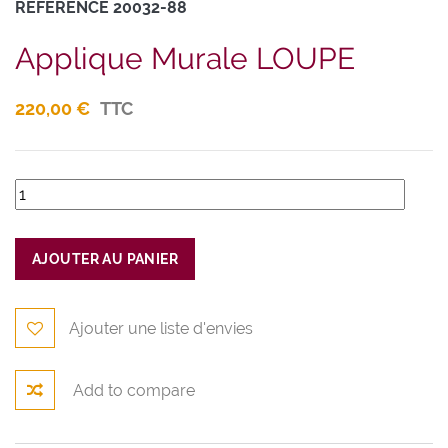
RÉFÉRENCE
20032-88
Applique Murale LOUPE
220,00 €
TTC
AJOUTER AU PANIER
Ajouter une liste d'envies
Add to compare