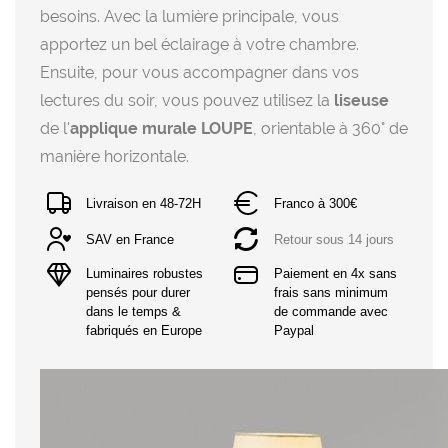
besoins. Avec la lumière principale, vous
apportez un bel éclairage à votre chambre.
Ensuite, pour vous accompagner dans vos
lectures du soir, vous pouvez utilisez la
liseuse
de l'
applique murale LOUPE
, orientable à 360° de
manière horizontale.
Livraison en 48-72H
Franco à 300€
SAV en France
Retour sous 14 jours
Luminaires robustes 
Paiement en 4x sans 
pensés pour durer 
frais sans minimum 
dans le temps & 
de commande avec 
fabriqués en Europe
Paypal