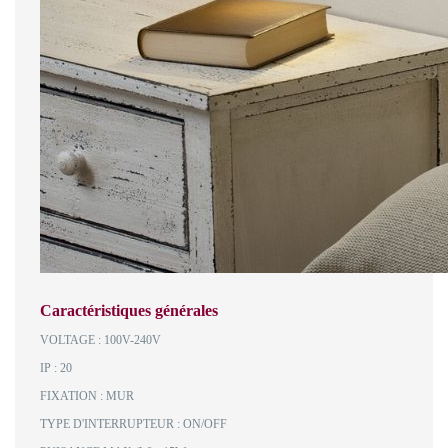
Caractéristiques générales
VOLTAGE : 100V-240V
IP : 20
FIXATION : MUR
TYPE D'INTERRUPTEUR : ON/OFF