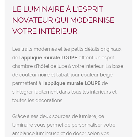
LE LUMINAIRE À L'ESPRIT
NOVATEUR QUI MODERNISE
VOTRE INTÉRIEUR.
Les traits modernes et les petits détails originaux
de l'
applique murale LOUPE
offrent un esprit
chambre d'hôtel de luxe à votre intérieur. La base
de couleur noire et l'abat-jour couleur beige
permettent à l'
applique murale LOUPE
de
s'intégrer facilement dans tous les intérieurs et
toutes les décorations.
Grâce à ses deux sources de lumière, ce
luminaire vous permet de personnaliser votre
ambiance lumineuse et de doser selon vos