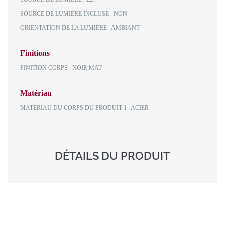
SOURCE DE LUMIÈRE INCLUSE : NON
ORIENTATION DE LA LUMIÈRE : AMBIANT
Finitions
FINITION CORPS : NOIR MAT
Matériau
MATÉRIAU DU CORPS DU PRODUIT 1 : ACIER
DÉTAILS DU PRODUIT