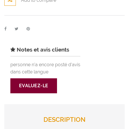
Add to compare
Notes et avis clients
personne n'a encore posté d'avis
dans cette langue
EVALUEZ-LE
DESCRIPTION