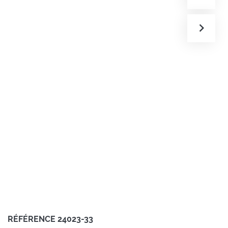
RÉFÉRENCE
24023-33