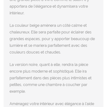
apportera de l'élégance et dynamisera votre
intérieur.
La couleur beige amènera un côté calme et
chaleureux. Elle sera parfaite pour éclairer des
grandes espaces, pour y apporter beaucoup de
lumière et se mariera parfaitement avec des
couleurs douces et chaudes.
La version noire, quant à elle, rendra la pièce
encore plus moderne et sophistiqué. Elle ira
parfaitement dans des pièces plus intimistes et
petites, comme une chambre à coucher par
exemple.
Aménagez votre intérieur avec élégance à l'aide