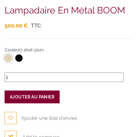
Lampadaire En Métal BOOM
500,00 €
TTC
Couleurs abat-jours
AJOUTER AU PANIER
Ajouter une liste d'envies