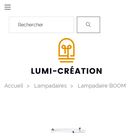
Accueil
Lampadaires
Lampadaire BOOM