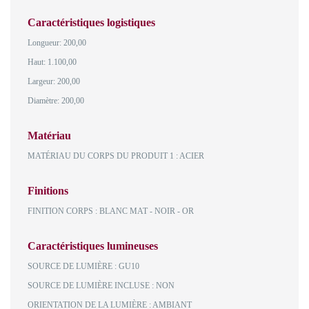
Caractéristiques logistiques
Longueur: 200,00
Haut: 1.100,00
Largeur: 200,00
Diamètre: 200,00
Matériau
MATÉRIAU DU CORPS DU PRODUIT 1 : ACIER
Finitions
FINITION CORPS : BLANC MAT - NOIR - OR
Caractéristiques lumineuses
SOURCE DE LUMIÈRE : GU10
SOURCE DE LUMIÈRE INCLUSE : NON
ORIENTATION DE LA LUMIÈRE : AMBIANT