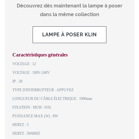
Découvrez dès maintenant la lampe à poser
dans la même collection
LAMPE À POSER KLIN
Caractéristiques générales
VOLTAGE : 12
VOLTAGE : 100V-240V
IP : 20
TYPE D'INTERRUPTEUR : APPUYEZ
LONGUEUR DU CÂBLE ÉLECTRIQUE : 1900mm
FIXATION : MUR / SOL
PUISSANCE MAX (W) : 8W
HERTZ : 3
HERTZ : 50/60HZ