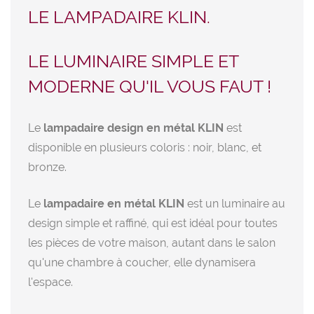
LE LAMPADAIRE KLIN.
LE LUMINAIRE SIMPLE ET
MODERNE QU'IL VOUS FAUT !
Le
lampadaire design en métal KLIN
est
disponible en plusieurs coloris : noir, blanc, et
bronze.
Le
lampadaire en métal KLIN
est un luminaire au
design simple et raffiné, qui est idéal pour toutes
les pièces de votre maison, autant dans le salon
qu'une chambre à coucher, elle dynamisera
l'espace.