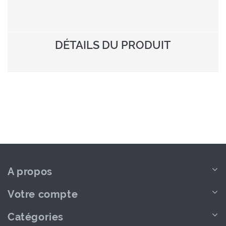
DÉTAILS DU PRODUIT
A propos
Votre compte
Catégories