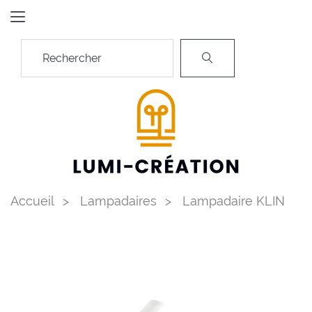
Accueil
Lampadaires
Lampadaire KLIN