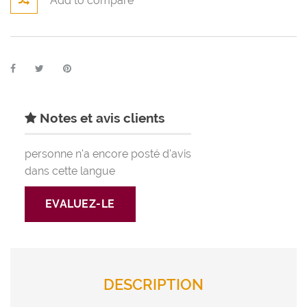
Add to compare
Notes et avis clients
personne n'a encore posté d'avis
dans cette langue
EVALUEZ-LE
DESCRIPTION