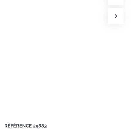
RÉFÉRENCE
29883