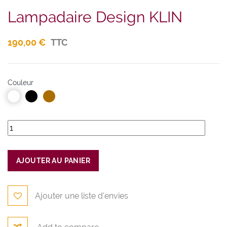
Lampadaire Design KLIN
190,00 €
TTC
Couleur
AJOUTER AU PANIER
Ajouter une liste d'envies