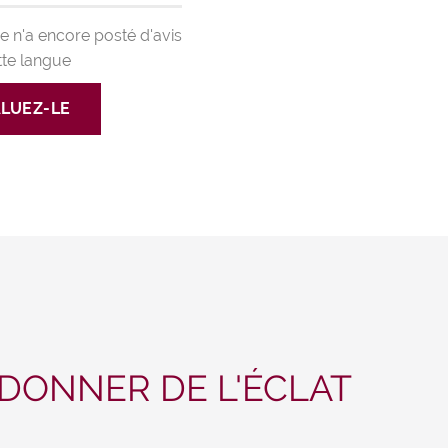
 n'a encore posté d'avis
tte langue
LUEZ-LE
 DONNER DE L'ÉCLAT