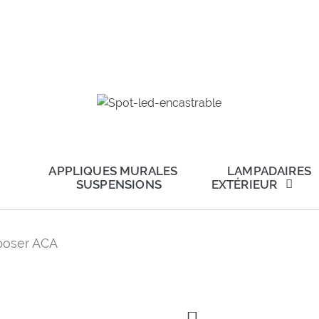
APPLIQUES MURALES
LAMPADAIRES
SUSPENSIONS
EXTÉRIEUR
poser ACA