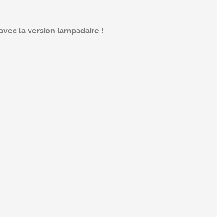
vec la version lampadaire !