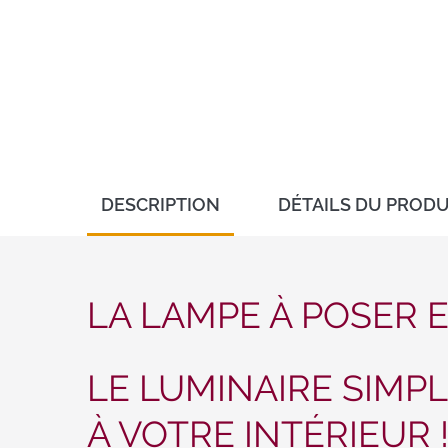
DESCRIPTION
DÉTAILS DU PRODU
LA LAMPE À POSER 
LE LUMINAIRE SIMPL
À VOTRE INTÉRIEUR 