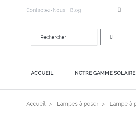
Contactez-Nous
Blog
ACCUEIL
NOTRE GAMME SOLAIRE
Accueil
Lampes à poser
Lampe à 