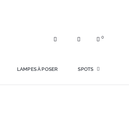
0
LAMPES À POSER
SPOTS