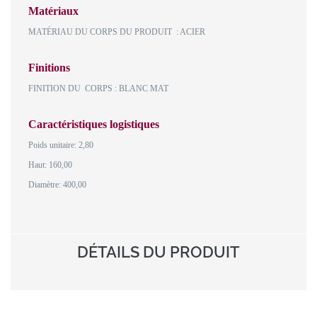
Matériaux
MATÉRIAU DU CORPS DU PRODUIT : ACIER
Finitions
FINITION DU CORPS : BLANC MAT
Caractéristiques logistiques
Poids unitaire: 2,80
Haut: 160,00
Diamètre: 400,00
DÉTAILS DU PRODUIT