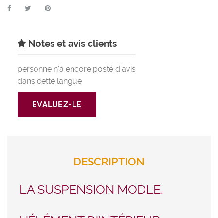
Notes et avis clients
personne n'a encore posté d'avis
dans cette langue
EVALUEZ-LE
DESCRIPTION
LA SUSPENSION MODLE.