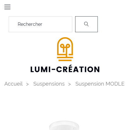
Accueil
Suspensions
Suspension MODLE