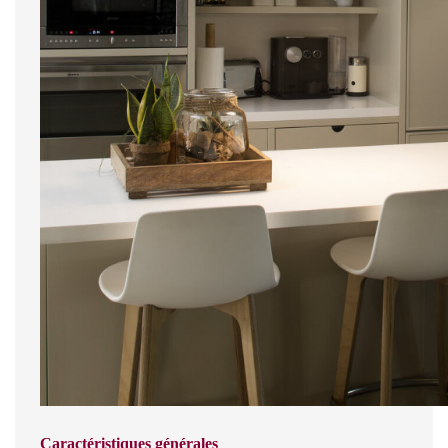
Caractéristiques générales