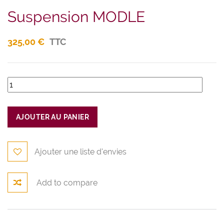
Suspension MODLE
325,00 €
TTC
AJOUTER AU PANIER
Ajouter une liste d'envies
Add to compare