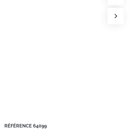
RÉFÉRENCE
64099