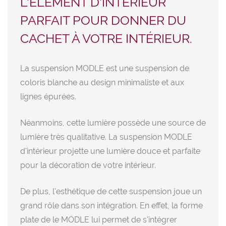
L'ÉLÉMENT D'INTÉRIEUR
PARFAIT POUR DONNER DU
CACHET À VOTRE INTÉRIEUR.
La suspension MODLE est une suspension de
coloris blanche au design minimaliste et aux
lignes épurées.
Néanmoins, cette lumière possède une source de
lumière très qualitative. La suspension MODLE
d'intérieur projette une lumière douce et parfaite
pour la décoration de votre intérieur.
De plus, l'esthétique de cette suspension joue un
grand rôle dans son intégration. En effet, la forme
plate de le MODLE lui permet de s'intégrer