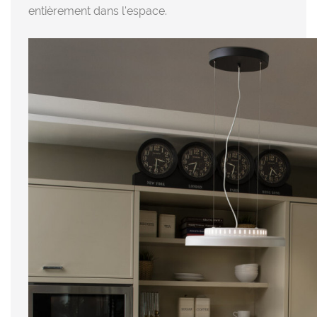
entièrement dans l'espace.