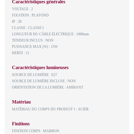
Caractéristiques générales
VOLTAGE : 2
FIXATION : PLAFOND
IP : 20
CLASSE : CLASSE I
LONGUEUR DU CÂBLE ÉLECTRIQUE : 1000mm
TENDEUR INCLUS : NON
PUISSANCE MAX (W) : 15W
HERTZ : 11
Caractéristiques lumineuses
SOURCE DE LUMIÈRE : E27
SOURCE DE LUMIÈRE INCLUSE : NON
ORIENTATION DE LA LUMIÈRE : AMBIANT
Matériau
MATÉRIAU DU CORPS DU PRODUIT 1 : ACIER
Finitions
FINITION CORPS : MARRON