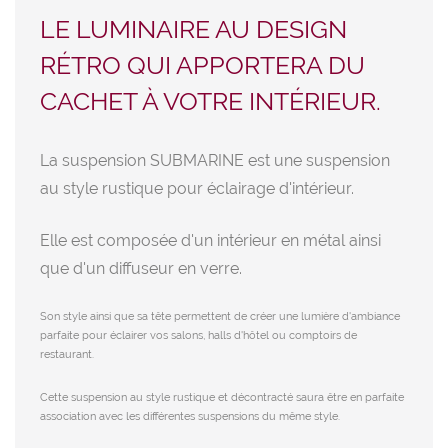
LE LUMINAIRE AU DESIGN
RÉTRO QUI APPORTERA DU
CACHET À VOTRE INTÉRIEUR.
La suspension SUBMARINE est une suspension
au style rustique pour éclairage d'intérieur.
Elle est composée d'un intérieur en métal ainsi
que d'un diffuseur en verre.
Son style ainsi que sa tête permettent de créer une lumière d'ambiance
parfaite pour éclairer vos salons, halls d'hôtel ou comptoirs de
restaurant.
Cette suspension au style rustique et décontracté saura être en parfaite
association avec les différentes suspensions du même style.