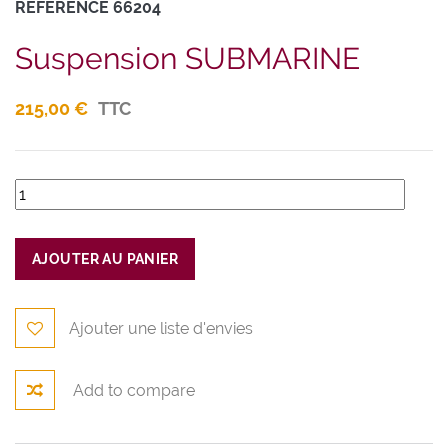
RÉFÉRENCE
66204
Suspension SUBMARINE
215,00 €
TTC
AJOUTER AU PANIER
Ajouter une liste d'envies
Add to compare