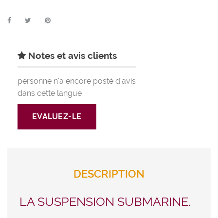
Notes et avis clients
personne n'a encore posté d'avis
dans cette langue
EVALUEZ-LE
DESCRIPTION
LA SUSPENSION SUBMARINE.