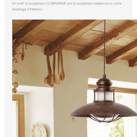
En bref, la suspension SUBMARINE est la suspension idéale pour votre
éclairage d'intérieur.