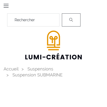
Accueil
Suspensions
Suspension SUBMARINE